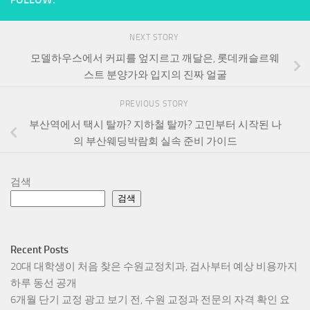
NEXT STORY
모델하우스에서 커피를 엎지르고 깨달은, 롯데캐슬르웨
스트 분양가와 입지의 진짜 얼굴
PREVIOUS STORY
부산역에서 택시 탈까? 지하철 탈까? 고민부터 시작된 나
의 부산웨딩박람회 실속 준비 가이드
검색
검색
Recent Posts
20대 대학생이 처음 찾은 수원교정치과, 검사부터 예상 비용까지
하루 동선 공개
6개월 단기 교정 광고 보기 전, 수원 교정과 전문의 자격 확인 요