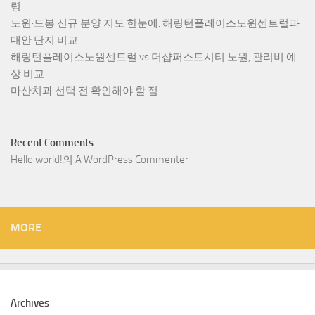
령
노원·도봉 신규 분양 지도 한눈에: 해링턴플레이스노원센트럴과
대안 단지 비교
해링턴플레이스노원센트럴 vs 더샵퍼스트시티 노원, 관리비 예
상 비교
마산치과 선택 전 확인해야 할 점
Recent Comments
Hello world!
의
A WordPress Commenter
MORE
Archives