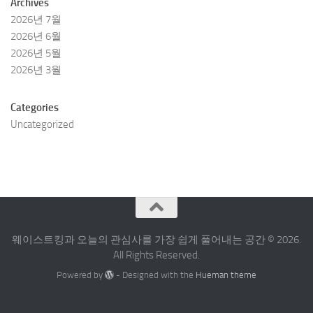
Archives
2026년 7월
2026년 6월
2026년 5월
2026년 3월
Categories
Uncategorized
웨이스트킹과 오늘의 관심사를 가장 쉽게 풀어내는 공간 © 2026.
All Rights Reserved.
Powered by
- Designed with the
Hueman theme