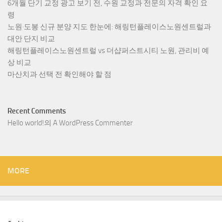
6개월 단기 교정 광고 보기 전, 수원 교정과 전문의 자격 확인 요
령
노원·도봉 신규 분양 지도 한눈에: 해링턴플레이스노원센트럴과
대안 단지 비교
해링턴플레이스노원센트럴 vs 더샵퍼스트시티 노원, 관리비 예
상 비교
마산치과 선택 전 확인해야 할 점
Recent Comments
Hello world!
의
A WordPress Commenter
MORE